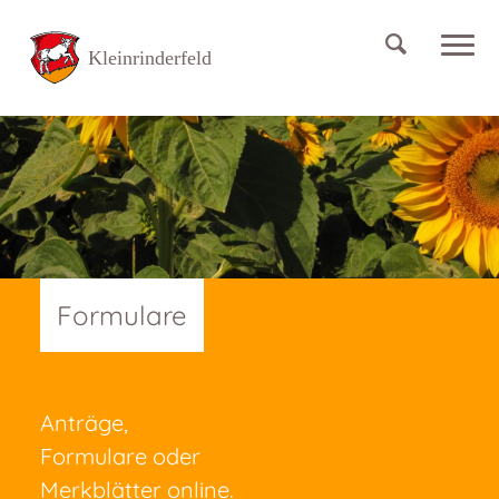
Formulare
Anträge,
Formulare oder
Merkblätter online.