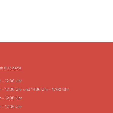
ab 01.12.2023)
 – 12.00 Uhr
 – 12.00 Uhr und 14.00 Uhr – 17.00 Uhr
 – 12.00 Uhr
 – 12.00 Uhr