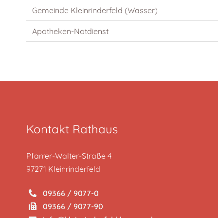
Gemeinde Kleinrinderfeld (Wasser)
Apotheken-Notdienst
Kontakt Rathaus
Pfarrer-Walter-Straße 4
97271 Kleinrinderfeld
09366 / 9077-0
09366 / 9077-90