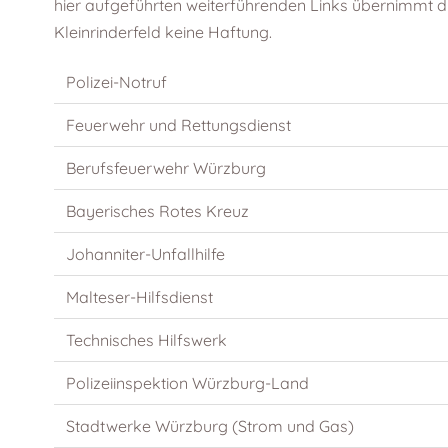
hier aufgeführten weiterführenden Links übernimmt 
Kleinrinderfeld keine Haftung.
Polizei-Notruf
Feuerwehr und Rettungsdienst
Berufsfeuerwehr Würzburg
Bayerisches Rotes Kreuz
Johanniter-Unfallhilfe
Malteser-Hilfsdienst
Technisches Hilfswerk
Polizeiinspektion Würzburg-Land
Stadtwerke Würzburg (Strom und Gas)