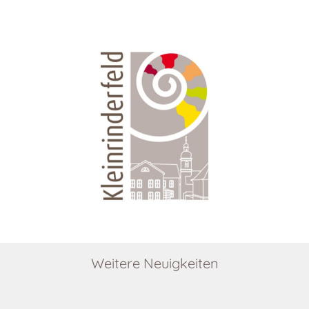
Weitere Neuigkeiten