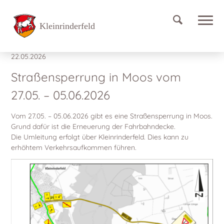
Straßensperrung in Moos vom 27.05. – 05.06.2026
Neuigkeiten
22.05.2026
Straßensperrung in Moos vom
27.05. – 05.06.2026
Vom 27.05. – 05.06.2026 gibt es eine Straßensperrung in Moos.
Grund dafür ist die Erneuerung der Fahrbahndecke.
Die Umleitung erfolgt über Kleinrinderfeld. Dies kann zu
erhöhtem Verkehrsaufkommen führen.