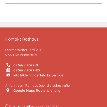
Kontakt Rathaus
Pfarrer-Walter-Straße 4
97271 Kleinrinderfeld
09366 / 9077-0
09366 / 9077-90
info@kleinrinderfeld.bayern.de
Anfahrt zum Rathaus über die Jahnstraße!
Google Maps Routenplanung
Öffnungszeiten
(ab 01.12.2023)