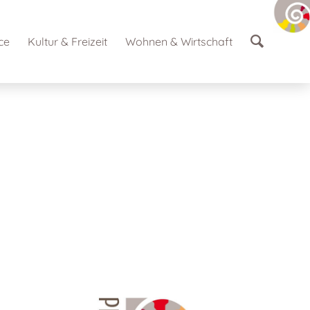
ce
Kultur & Freizeit
Wohnen & Wirtschaft