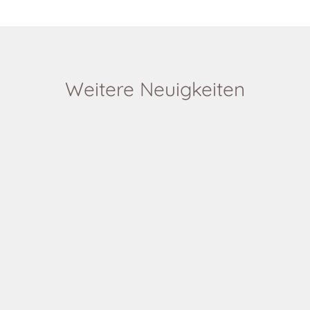
Weitere Neuigkeiten