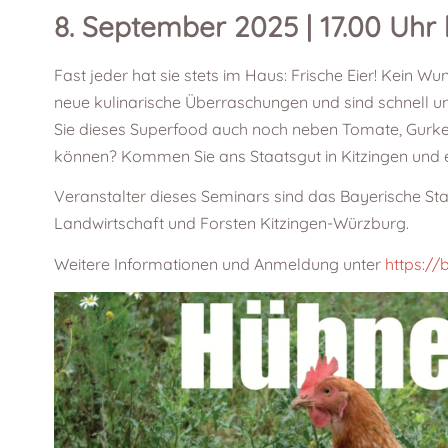
8. September 2025 | 17.00 Uhr 
Fast jeder hat sie stets im Haus: Frische Eier! Kein W
neue kulinarische Überraschungen und sind schnell un
Sie dieses Superfood auch noch neben Tomate, Gurke
können? Kommen Sie ans Staatsgut in Kitzingen und er
Veranstalter dieses Seminars sind das Bayerische Sta
Landwirtschaft und Forsten Kitzingen-Würzburg.
Weitere Informationen und Anmeldung unter
https:/