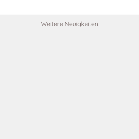
Weitere Neuigkeiten
Weiter