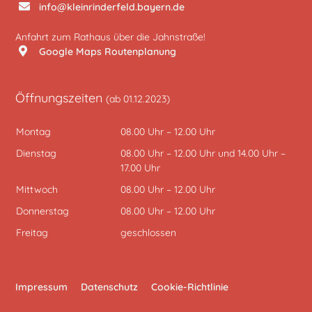
info@kleinrinderfeld.bayern.de
Anfahrt zum Rathaus über die Jahnstraße!
Google Maps Routenplanung
Öffnungszeiten
(ab 01.12.2023)
Montag
08.00 Uhr – 12.00 Uhr
Dienstag
08.00 Uhr – 12.00 Uhr und 14.00 Uhr –
17.00 Uhr
Mittwoch
08.00 Uhr – 12.00 Uhr
Donnerstag
08.00 Uhr – 12.00 Uhr
Freitag
geschlossen
Impressum
Datenschutz
Cookie-Richtlinie